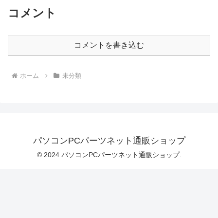
Mac/PC対応 Elgato ￥47,920
コメント
コメントを書き込む
ホーム
未分類
パソコンPCパーツネット通販ショップ
© 2024 パソコンPCパーツネット通販ショップ.