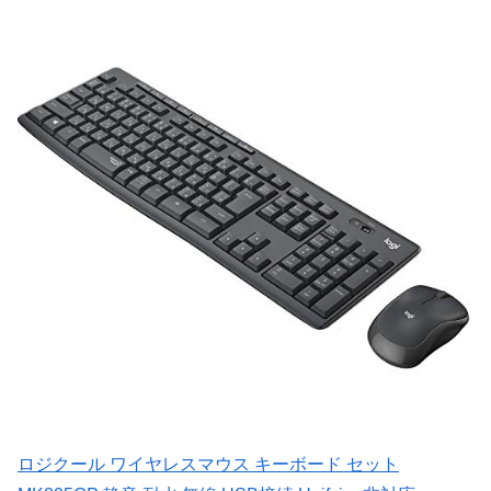
ロジクール ワイヤレスマウス キーボード セット