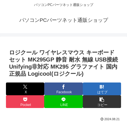
パソコンPCパーツネット通販ショップ
パソコンPCパーツネット通販ショップ
ロジクール ワイヤレスマウス キーボード
セット MK295GP 静音 耐水 無線 USB接続
Unifying非対応 MK295 グラファイト 国内
正規品 Logicool(ロジクール)
X
Facebook
はてブ
Pocket
LINE
コピー
2024.08.21