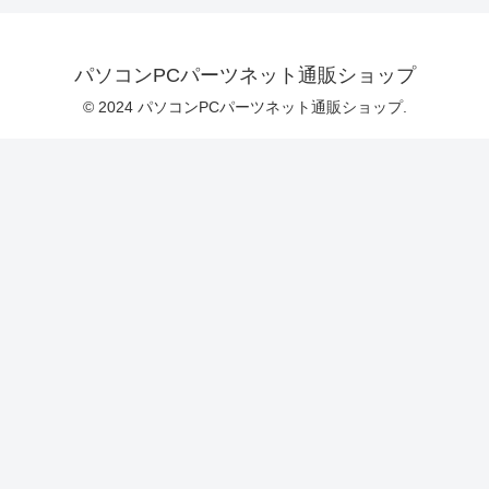
パソコンPCパーツネット通販ショップ
© 2024 パソコンPCパーツネット通販ショップ.