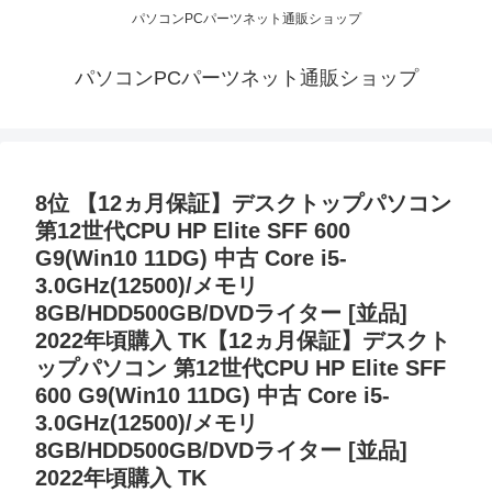
パソコンPCパーツネット通販ショップ
パソコンPCパーツネット通販ショップ
8位 【12ヵ月保証】デスクトップパソコン
第12世代CPU HP Elite SFF 600
G9(Win10 11DG) 中古 Core i5-
3.0GHz(12500)/メモリ
8GB/HDD500GB/DVDライター [並品]
2022年頃購入 TK【12ヵ月保証】デスクト
ップパソコン 第12世代CPU HP Elite SFF
600 G9(Win10 11DG) 中古 Core i5-
3.0GHz(12500)/メモリ
8GB/HDD500GB/DVDライター [並品]
2022年頃購入 TK