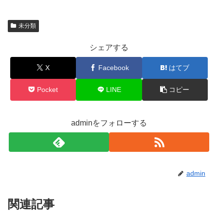
未分類
シェアする
X
Facebook
はてブ
Pocket
LINE
コピー
adminをフォローする
admin
関連記事