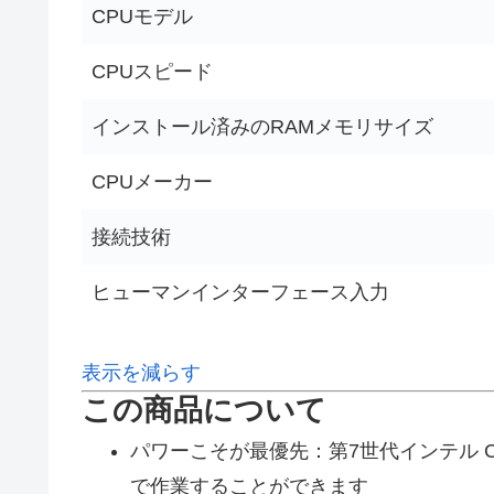
CPUモデル
CPUスピード
インストール済みのRAMメモリサイズ
CPUメーカー
接続技術
ヒューマンインターフェース入力
表示を減らす
この商品について
パワーこそが最優先：第7世代インテル Cor
で作業することができます