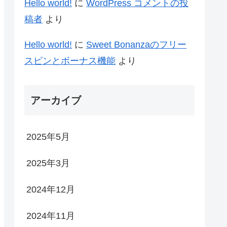
Hello world!
に
WordPress コメントの投
稿者
より
Hello world!
に
Sweet Bonanzaのフリー
スピンとボーナス機能
より
アーカイブ
2025年5月
2025年3月
2024年12月
2024年11月