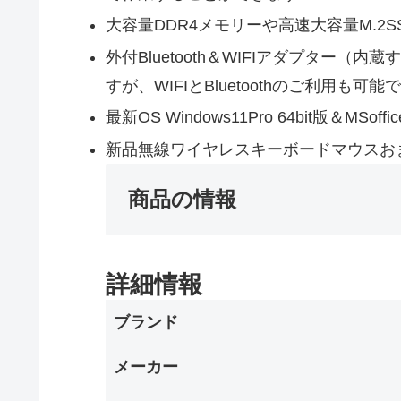
大容量DDR4メモリーや高速大容量M.2S
外付Bluetooth＆WIFIアダプター
すが、WIFIとBluetoothのご利用も可能
最新OS Windows11Pro 64bit版
新品無線ワイヤレスキーボードマウスお
商品の情報
詳細情報
ブランド
メーカー