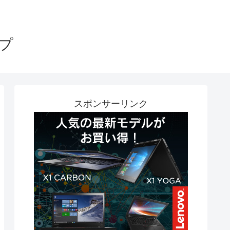
プ
スポンサーリンク