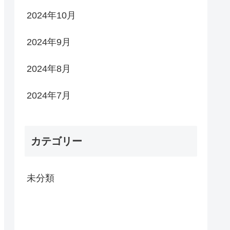
2024年10月
2024年9月
2024年8月
2024年7月
カテゴリー
未分類