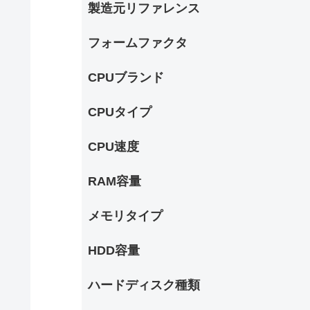
製造元リファレンス
フォームファクタ
CPUブランド
CPUタイプ
CPU速度
RAM容量
メモリタイプ
HDD容量
ハードディスク種類