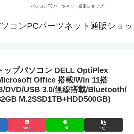
パソコンPCパーツネット通販ショップ
パソコンPCパーツネット通販ショッ
トップパソコン DELL OptiPlex
icrosoft Office 搭載/Win 11搭
DVD/USB 3.0/無線搭載/Bluetooth/
 M.2SSD1TB+HDD500GB)
Pocket
LINE
コピー