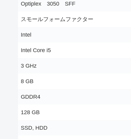
‎Optiplex 3050 SFF
‎スモールフォームファクター
‎Intel
‎Intel Core i5
‎3 GHz
‎8 GB
‎GDDR4
‎128 GB
‎SSD, HDD