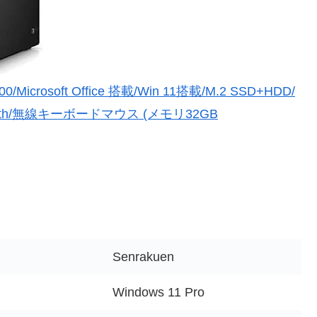
00/Microsoft Office 搭載/Win 11搭載/M.2 SSD+HDD/
tooth/無線キーボードマウス (メモリ32GB
Senrakuen
Windows 11 Pro