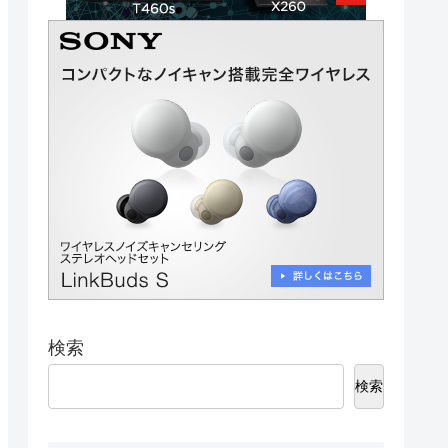
検索
検索