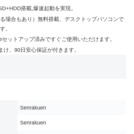
SD+HDD搭載,爆速起動を実現。
（内蔵する場合もあり）無料搭載、デスクトップパソコンで
です。
＆MSofficeセットアップ済みですぐご使用いただけます。
まけ、90日安心保証が付きます。
‎Senrakuen
‎Senrakuen