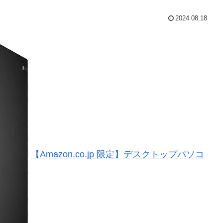
2024.08.18
【Amazon.co.jp 限定】デスクトップパソコ