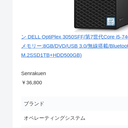
ン DELL OptiPlex 3050SFF/第7世代Core i5-74
メモリー:8GB/DVD/USB 3.0/無線搭載/Blue
M.2SSD1TB+HDD500GB)
Senrakuen
￥36,800
ブランド
オペレーティングシステム