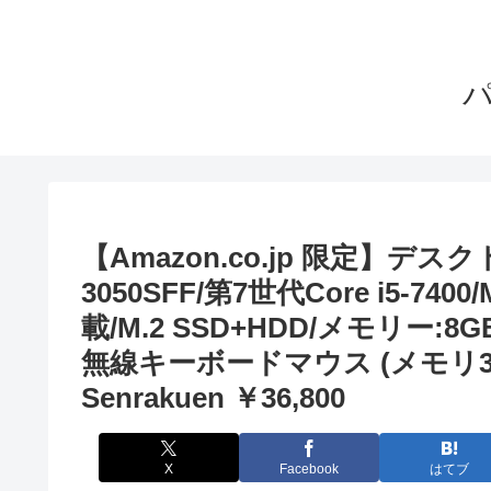
【Amazon.co.jp 限定】デスク
3050SFF/第7世代Core i5-7400/M
載/M.2 SSD+HDD/メモリー:8GB/
無線キーボードマウス (メモリ32GB
Senrakuen ￥36,800
X
Facebook
はてブ