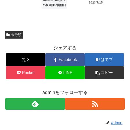
2023/7/15
の取り扱い開始日
未分類
シェアする
X
Facebook
はてブ
Pocket
LINE
コピー
adminをフォローする
admin