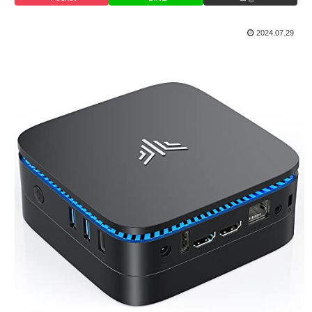
2024.07.29