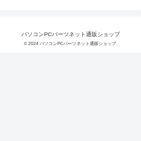
パソコンPCパーツネット通販ショップ
© 2024 パソコンPCパーツネット通販ショップ.