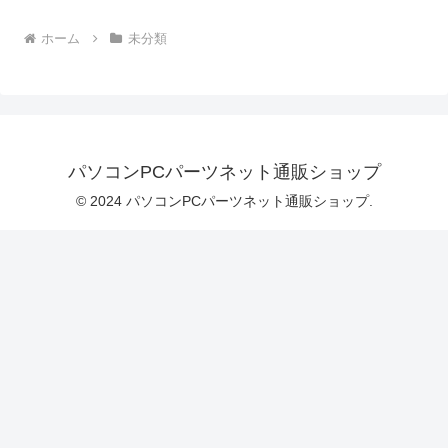
ホーム
未分類
パソコンPCパーツネット通販ショップ
© 2024 パソコンPCパーツネット通販ショップ.