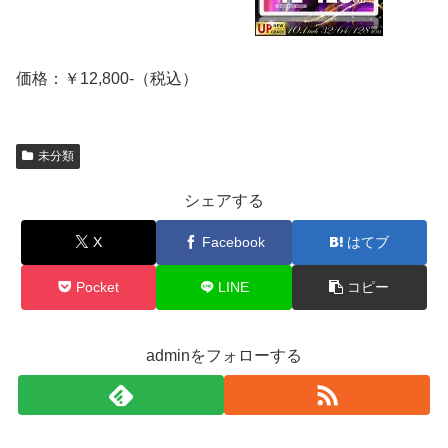
価格：￥12,800-（税込）
未分類
シェアする
X
Facebook
はてブ
Pocket
LINE
コピー
adminをフォローする