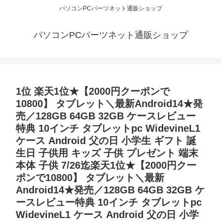
パソコンPCパーツネット通販ショップ
パソコンPCパーツネット通販ショップ
1位 楽天1位★【2000円クーポンで
10800】 タブレット＼最新Android14★発
売／128GB 64GB 32GB ケースレビュー
特典 10インチ タブレットpc WidevineL1
ケース Android 父の日 小学生 ギフト 誕
生日 子供用 キッズ 子供 プレゼント 端末
本体 子供 7/26迄楽天1位★【2000円クー
ポンで10800】 タブレット＼最新
Android14★発売／128GB 64GB 32GB ケ
ースレビュー特典 10インチ タブレットpc
WidevineL1 ケース Android 父の日 小学