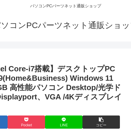
パソコンPCパーツネット通販ショップ
パソコンPCパーツネット通販ショッ
 Core-i7搭載】デスクトップPC
19(Home&Business) Windows 11
2GB 高性能パソコン Desktop/光学ド
splayport、VGA /4Kディスプレイ
Pocket
LINE
コピー