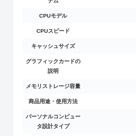
テム
CPUモデル
CPUスピード
キャッシュサイズ
グラフィックカードの
説明
メモリストレージ容量
商品用途・使用方法
パーソナルコンピュー
タ設計タイプ