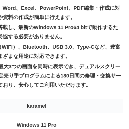
えば、Word、Excel、PowerPoint、PDF編集・作成に対
や資料の作成が簡単に行えます。
し、最新のWindows 11 Pro64 bitで動作するた
妥協する必要がありません。
IFI）、Bluetooth、USB 3.0、Type-Cなど、豊富
まざまな用途に対応できます。
おり、最大3つの画面を同時に表示でき、デュアルスクリー
認定売り手プログラムによる180日間の修理・交換サー
ており、安心してご利用いただけます。
karamel
Windows 11 Pro