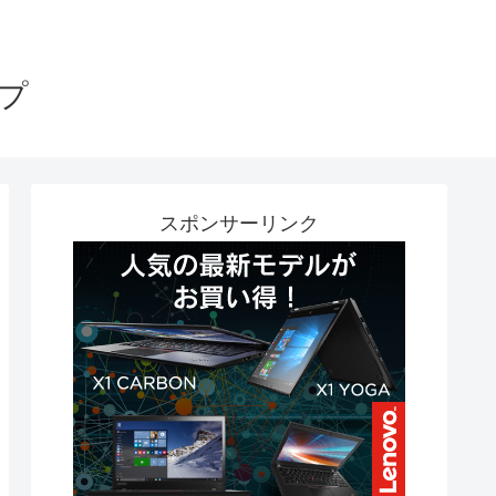
プ
スポンサーリンク