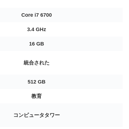
Core i7 6700
3.4 GHz
16 GB
統合された
512 GB
教育
コンピュータタワー