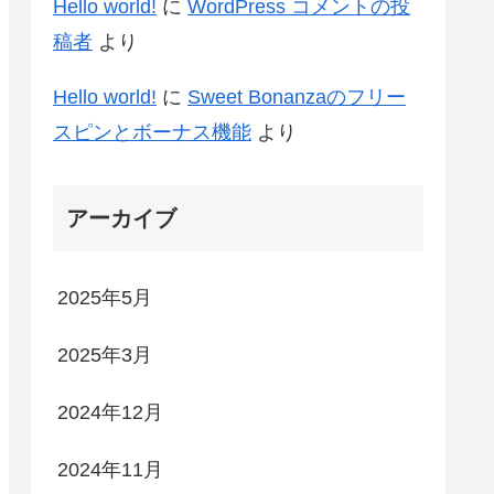
Hello world!
に
WordPress コメントの投
稿者
より
Hello world!
に
Sweet Bonanzaのフリー
スピンとボーナス機能
より
アーカイブ
2025年5月
2025年3月
2024年12月
2024年11月