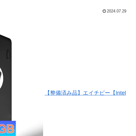
2024.07.29
【整備済み品】エイチピー【Intel