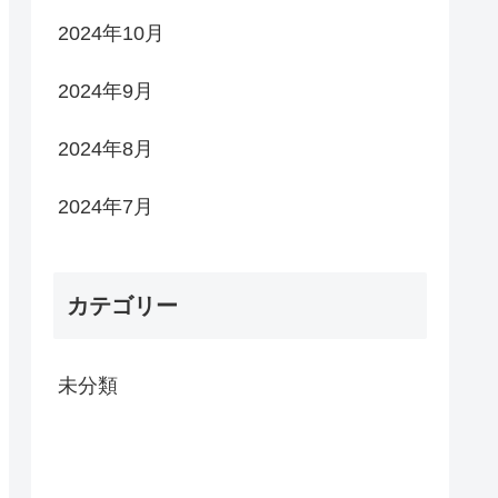
2024年10月
2024年9月
2024年8月
2024年7月
カテゴリー
未分類