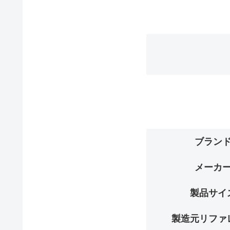
ブラン
メーカ
製品サイ
製造元リファ