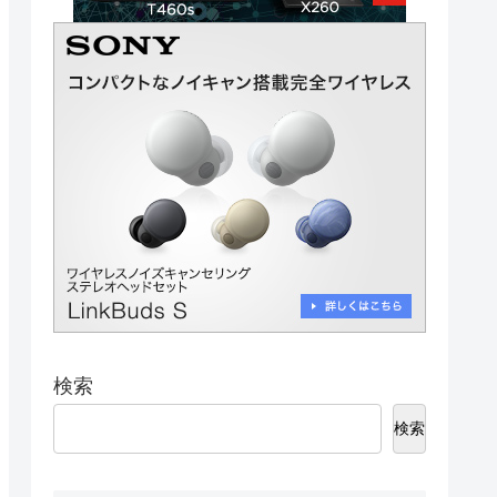
検索
検索