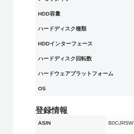
HDD容量
ハードディスク種類
HDDインターフェース
ハードディスク回転数
ハードウェアプラットフォーム
OS
登録情報
ASIN
B0CJR5W