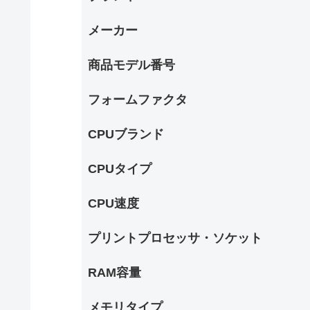
メーカー
商品モデル番号
フォームファクタ
CPUブランド
CPUタイプ
CPU速度
プリントプロセッサ・ソケット
RAM容量
メモリタイプ