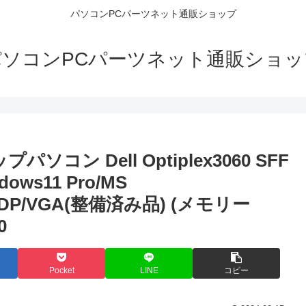
パソコンPCパーツネット通販ショップ
パソコンPCパーツネット通販ショッ
ン Dell Optiplex3060 SFF
ows11 Pro/MS
DMI/DP/VGA(整備済み品) (メモリー
0
Pocket
LINE
コピー