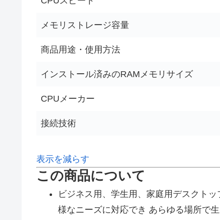
CPUスピード
メモリストレージ容量
商品用途・使用方法
インストール済みのRAMメモリサイズ
CPUメーカー
接続技術
表示を減らす
この商品について
ビジネス用、学生用、家庭用デスクトッ
様なニーズに対応でき あらゆる場所で