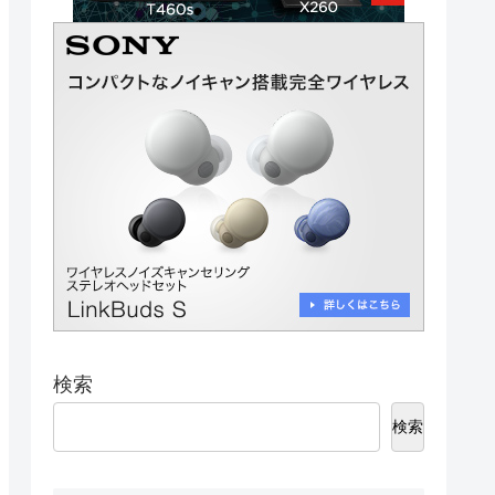
検索
検索