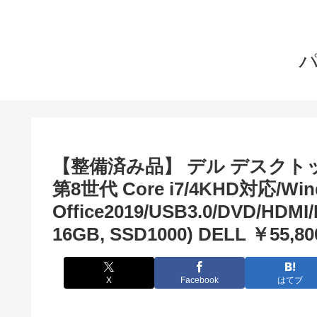
【整備済み品】 デル デスクトップパソコ
第8世代 Core i7/4KHD対応/Wind
Office2019/USB3.0/DVD/H
16GB, SSD1000) DELL ￥55,80
X
Facebook
はてブ