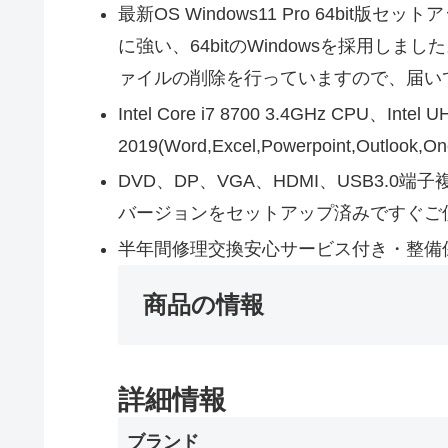
最新OS Windows11 Pro 64bi
に強い、64bitのWindowsを採用
ァイルの削除を行っていますので、届い
Intel Core i7 8700 3.4GHz CPU、Intel
2019(Word,Excel,Powerpoint,O
DVD、DP、VGA、HDMI、USB3.0端
バージョンをセットアップ済みですぐご
半年間修理交換安心サービス付き・整備
商品の情報
詳細情報
ブランド