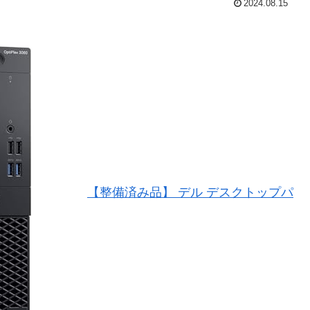
2024.08.15
【整備済み品】 デル デスクトップパ