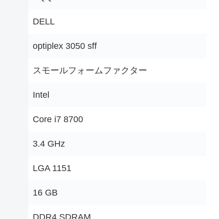
‎DELL
‎optiplex 3050 sff
‎スモールフォームファクター
‎Intel
‎Core i7 8700
‎3.4 GHz
‎LGA 1151
‎16 GB
‎DDR4 SDRAM