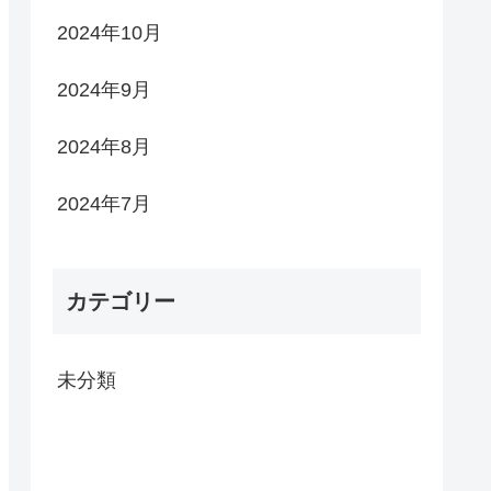
2024年10月
2024年9月
2024年8月
2024年7月
カテゴリー
未分類