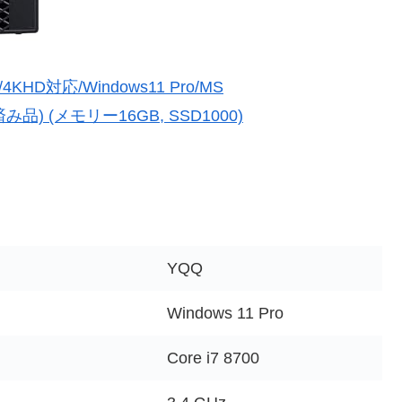
7/4KHD対応/Windows11 Pro/MS
整備済み品) (メモリー16GB, SSD1000)
YQQ
Windows 11 Pro
Core i7 8700