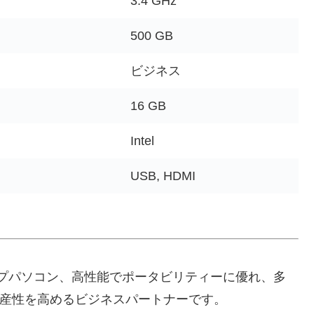
3.4 GHz
500 GB
ビジネス
16 GB
Intel
USB, HDMI
プパソコン、高性能でポータビリティーに優れ、多
生産性を高めるビジネスパートナーです。