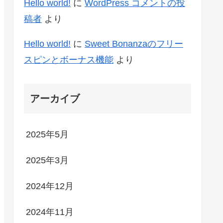
Hello world!
に
WordPress コメントの投
稿者
より
Hello world!
に
Sweet Bonanzaのフリー
スピンとボーナス機能
より
アーカイブ
2025年5月
2025年3月
2024年12月
2024年11月