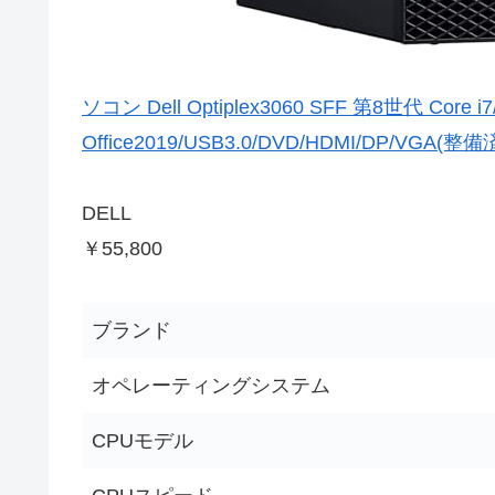
ソコン Dell Optiplex3060 SFF 第8世代 Core i
Office2019/USB3.0/DVD/HDMI/DP/VGA(
DELL
￥55,800
ブランド
オペレーティングシステム
CPUモデル