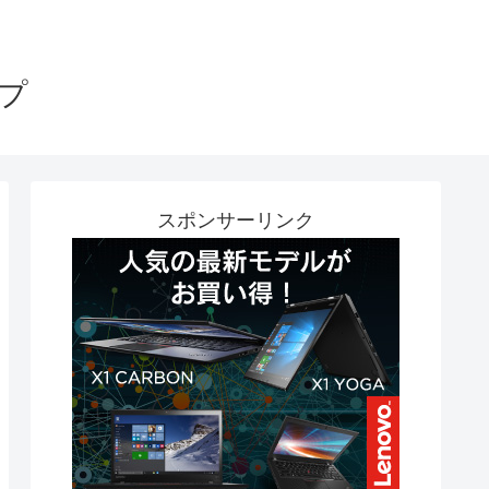
プ
スポンサーリンク