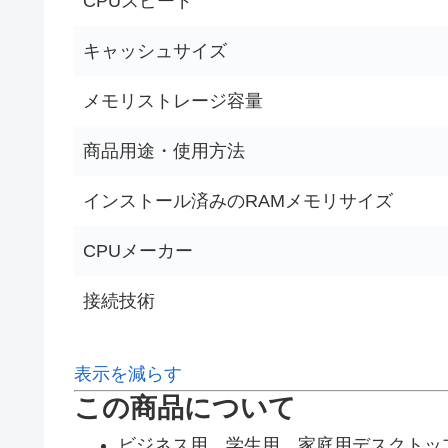
CPUスピード
キャッシュサイズ
メモリストレージ容量
商品用途・使用方法
インストール済みのRAMメモリサイズ
CPUメーカー
接続技術
表示を減らす
この商品について
ビジネス用、学生用、家庭用デスクトッ