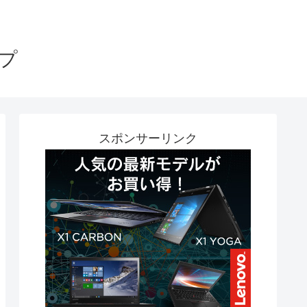
プ
スポンサーリンク