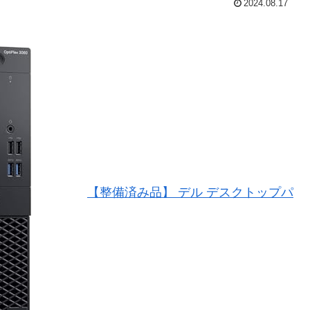
2024.08.17
【整備済み品】 デル デスクトップパ