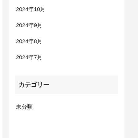
2024年10月
2024年9月
2024年8月
2024年7月
カテゴリー
未分類