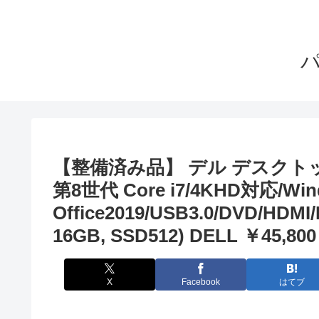
【整備済み品】 デル デスクトップパソコ
第8世代 Core i7/4KHD対応/Wind
Office2019/USB3.0/DVD/H
16GB, SSD512) DELL ￥45,800
X
Facebook
はてブ