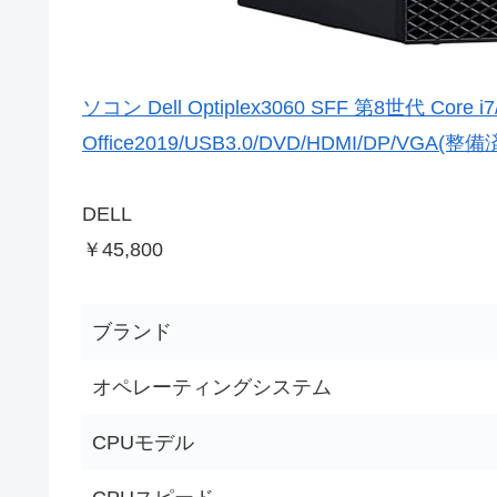
ソコン Dell Optiplex3060 SFF 第8世代 Core i
Office2019/USB3.0/DVD/HDMI/DP/VGA(
DELL
￥45,800
ブランド
オペレーティングシステム
CPUモデル