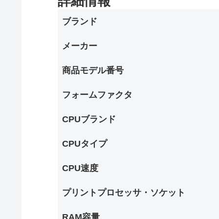
詳細情報
ブランド
メーカー
商品モデル番号
フォームファクタ
CPUブランド
CPUタイプ
CPU速度
プリントプロセッサ・ソケット
RAM容量