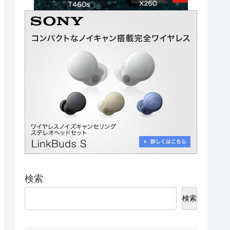
検索
検索