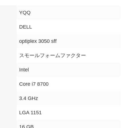
‎YQQ
‎DELL
‎optiplex 3050 sff
‎スモールフォームファクター
‎Intel
‎Core i7 8700
‎3.4 GHz
‎LGA 1151
‎16 GB