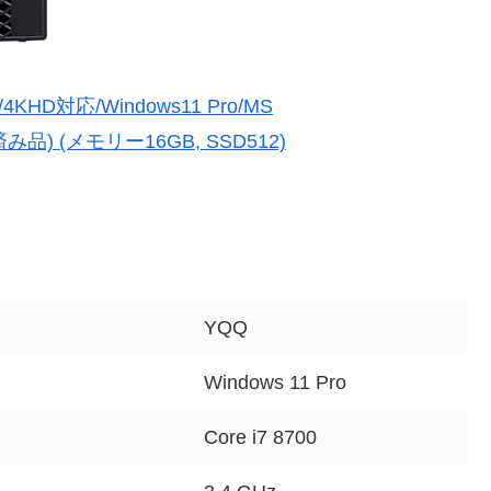
7/4KHD対応/Windows11 Pro/MS
整備済み品) (メモリー16GB, SSD512)
YQQ
Windows 11 Pro
Core i7 8700