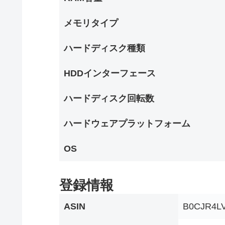
メモリタイプ
ハードディスク種類
HDDインターフェース
ハードディスク回転数
ハードウェアプラットフォーム
OS
登録情報
ASIN
B0CJR4L