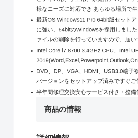
様なニーズに対応でき あらゆる場所で
最新OS Windows11 Pro 64bi
に強い、64bitのWindowsを採用
ァイルの削除を行っていますので、届い
Intel Core i7 8700 3.4GHz CPU、Intel
2019(Word,Excel,Powerpoint,O
DVD、DP、VGA、HDMI、USB3.0端
バージョンをセットアップ済みですぐご
半年間修理交換安心サービス付き・整備
商品の情報