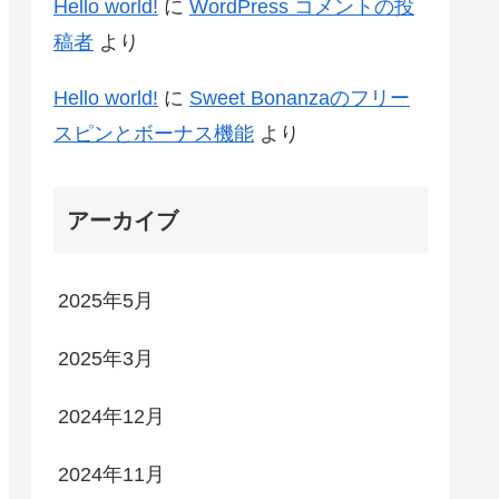
Hello world!
に
WordPress コメントの投
稿者
より
Hello world!
に
Sweet Bonanzaのフリー
スピンとボーナス機能
より
アーカイブ
2025年5月
2025年3月
2024年12月
2024年11月