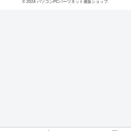
© 2024 パソコンPCパーツネット通販ショップ.