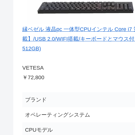
縁ベゼル 液晶pc 一体型CPUインテル Core i7 第3
載】/USB 2.0/WIFI搭載/キーボードとマウス付
512GB)
VETESA
￥72,800
ブランド
オペレーティングシステム
CPUモデル