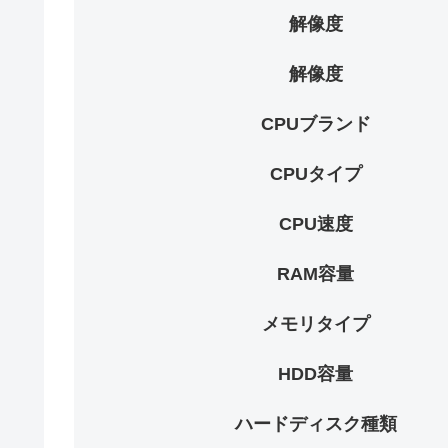
解像度
解像度
CPUブランド
CPUタイプ
CPU速度
RAM容量
メモリタイプ
HDD容量
ハードディスク種類