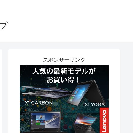
プ
スポンサーリンク