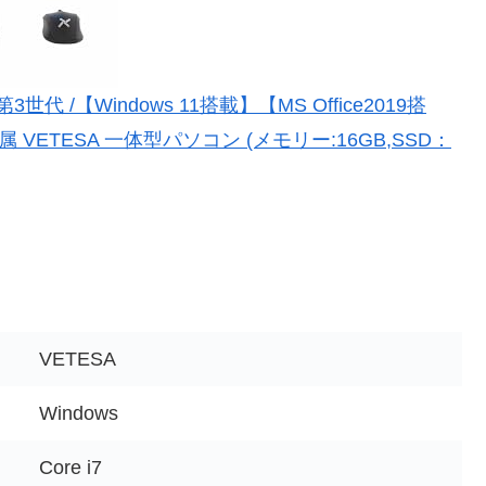
世代 /【Windows 11搭載】【MS Office2019搭
属 VETESA 一体型パソコン (メモリー:16GB,SSD：
VETESA
Windows
Core i7