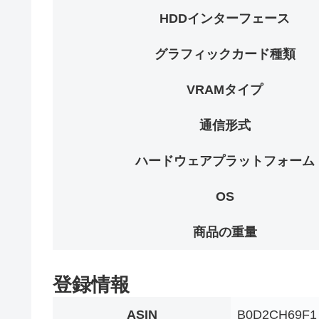
HDDインターフェース
グラフィックカード種類
VRAMタイプ
通信形式
ハードウェアプラットフォーム
OS
商品の重量
登録情報
ASIN
B0D2CH69F1