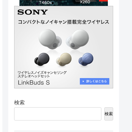
検索
検索