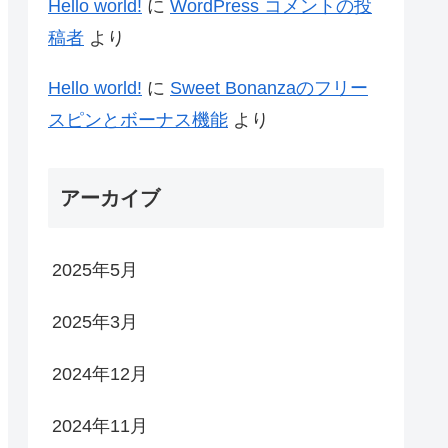
Hello world!
に
WordPress コメントの投
稿者
より
Hello world!
に
Sweet Bonanzaのフリー
スピンとボーナス機能
より
アーカイブ
2025年5月
2025年3月
2024年12月
2024年11月