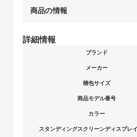
商品の情報
詳細情報
ブランド
メーカー
梱包サイズ
商品モデル番号
カラー
スタンディングスクリーンディスプレ