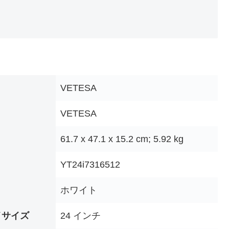
‎VETESA
‎VETESA
‎61.7 x 47.1 x 15.2 cm; 5.92 kg
‎YT24i7316512
‎ホワイト
イサイズ
‎24 インチ