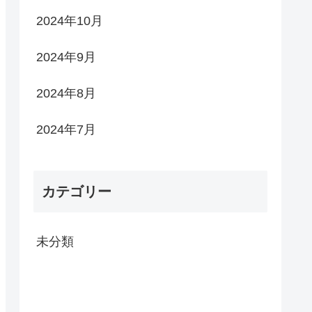
2024年10月
2024年9月
2024年8月
2024年7月
カテゴリー
未分類