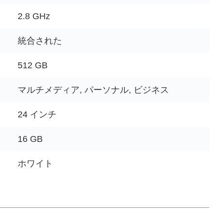
2.8 GHz
統合された
512 GB
マルチメディア, パーソナル, ビジネス
24 インチ
16 GB
ホワイト