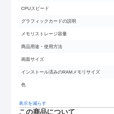
CPUスピード
グラフィックカードの説明
メモリストレージ容量
商品用途・使用方法
画面サイズ
インストール済みのRAMメモリサイズ
色
表示を減らす
この商品について