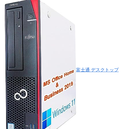
富士通 デスクトップ