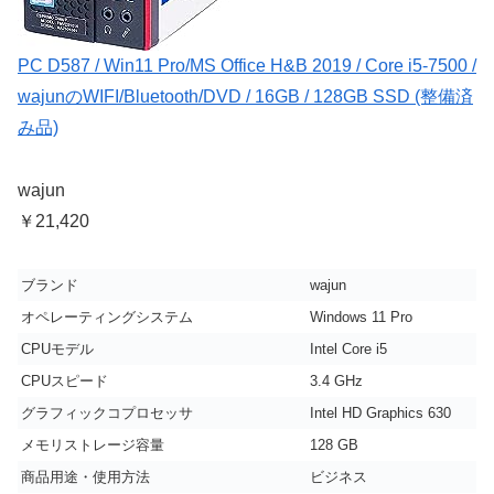
PC D587 / Win11 Pro/MS Office H&B 2019 / Core i5-7500 /
wajunのWIFI/Bluetooth/DVD / 16GB / 128GB SSD (整備済
み品)
wajun
￥21,420
ブランド
wajun
オペレーティングシステム
Windows 11 Pro
CPUモデル
Intel Core i5
CPUスピード
3.4 GHz
グラフィックコプロセッサ
Intel HD Graphics 630
メモリストレージ容量
128 GB
商品用途・使用方法
ビジネス