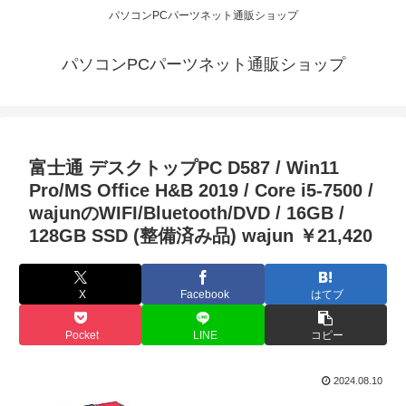
パソコンPCパーツネット通販ショップ
パソコンPCパーツネット通販ショップ
富士通 デスクトップPC D587 / Win11
Pro/MS Office H&B 2019 / Core i5-7500 /
wajunのWIFI/Bluetooth/DVD / 16GB /
128GB SSD (整備済み品) wajun ￥21,420
X
Facebook
はてブ
Pocket
LINE
コピー
2024.08.10