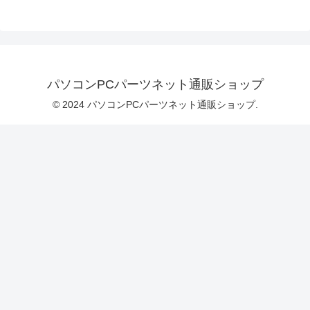
パソコンPCパーツネット通販ショップ
© 2024 パソコンPCパーツネット通販ショップ.