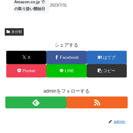
Amazon.co.jp で
2023/7/31
の取り扱い開始日
未分類
シェアする
X
Facebook
はてブ
Pocket
LINE
コピー
adminをフォローする
admin