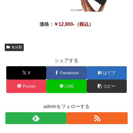
価格：
￥12,800-（税込）
未分類
シェアする
X
Facebook
はてブ
Pocket
LINE
コピー
adminをフォローする