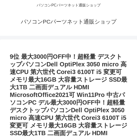
パソコンPCパーツネット通販ショップ
パソコンPCパーツネット通販ショップ
9位 最大3000円OFF中！超軽量 デスクト
ップパソコンDell OptiPlex 3050 micro 高
速CPU 第六世代 Corei3 6100T i5 変更可
メモリ最大16GB 大容量ストレージ SSD最
大1TB 二画面デュアル HDMI
MicrosoftOffice2021可 Win11Pro 中古パ
ソコンPC デル最大3000円OFF中！超軽量
デスクトップパソコンDell OptiPlex 3050
micro 高速CPU 第六世代 Corei3 6100T i5
変更可 メモリ最大16GB 大容量ストレージ
SSD最大1TB 二画面デュアル HDMI