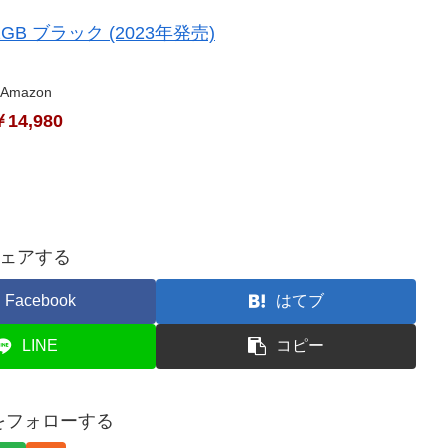
GB ブラック (2023年発売)
Amazon
14,980
ェアする
Facebook
はてブ
LINE
コピー
nをフォローする