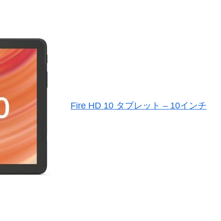
Fire HD 10 タブレット – 10インチ