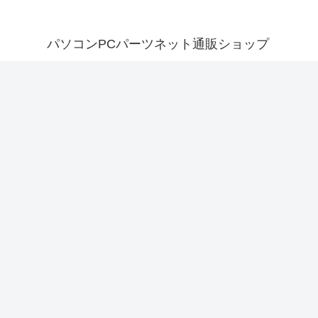
パソコンPCパーツネット通販ショップ