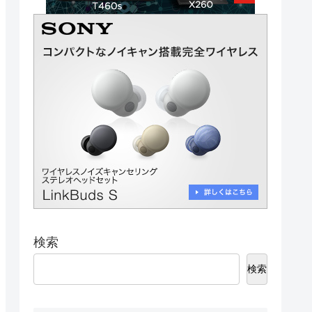
検索
検索