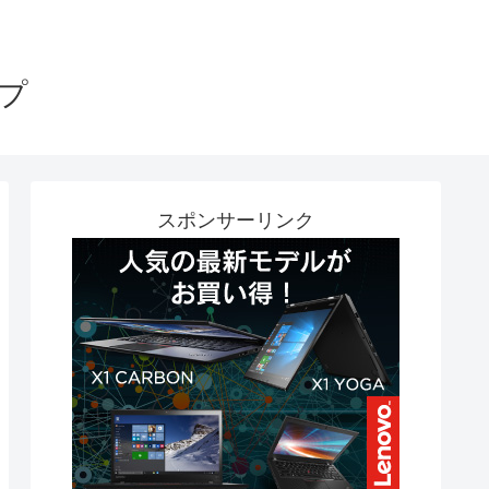
プ
スポンサーリンク