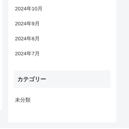
2024年10月
2024年9月
2024年8月
2024年7月
カテゴリー
未分類