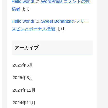
Hello world!
に
WordPress コメントの投
稿者
より
Hello world!
に
Sweet Bonanzaのフリー
スピンとボーナス機能
より
アーカイブ
2025年5月
2025年3月
2024年12月
2024年11月