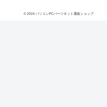
© 2024 パソコンPCパーツネット通販ショップ.