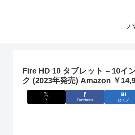
Fire HD 10 タブレット – 1
ク (2023年発売) Amazon ￥14,9
X
Facebook
はてブ