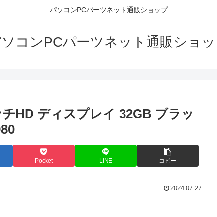
パソコンPCパーツネット通販ショップ
パソコンPCパーツネット通販ショッ
0インチHD ディスプレイ 32GB ブラッ
80
Pocket
LINE
コピー
2024.07.27