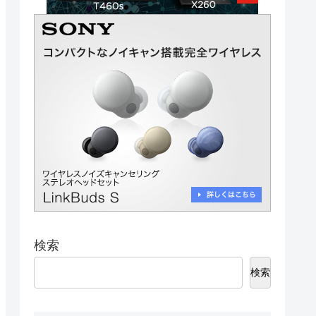
検索
検索