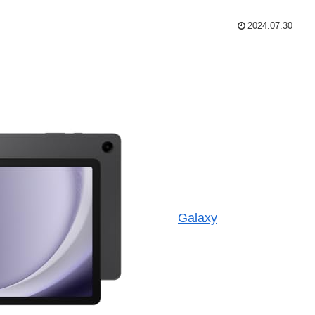
2024.07.30
Galaxy