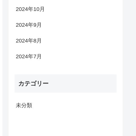
2024年10月
2024年9月
2024年8月
2024年7月
カテゴリー
未分類