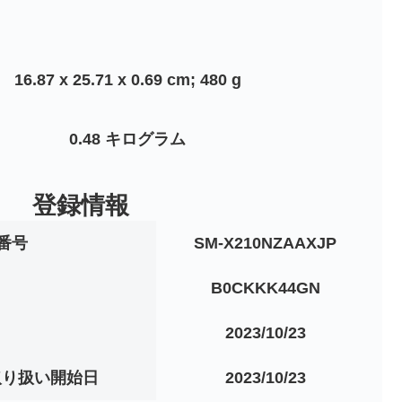
‎16.87 x 25.71 x 0.69 cm; 480 g
‎0.48 キログラム
登録情報
番号
SM-X210NZAAXJP
B0CKKK44GN
2023/10/23
での取り扱い開始日
2023/10/23