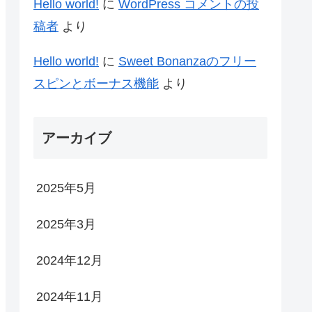
Hello world!
に
WordPress コメントの投
稿者
より
Hello world!
に
Sweet Bonanzaのフリー
スピンとボーナス機能
より
アーカイブ
2025年5月
2025年3月
2024年12月
2024年11月