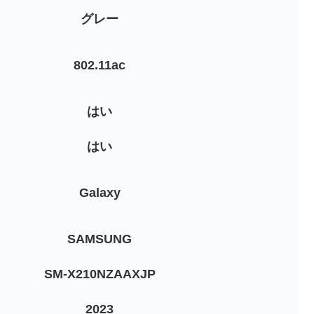
‎グレー
‎802.11ac
‎はい
‎はい
‎Galaxy
‎SAMSUNG
‎SM-X210NZAAXJP
‎2023