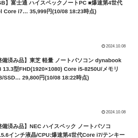
6GB】富士通 ハイスペックノートPC ■爆速第4世代
el Core i7… 35,999円(10/08 18:23時点)
2024.10.08
備済み品】東芝 軽量 ノートパソコン dynabook
3 13.3型FHD(1920×1080) Core i5-8250U/メモリ
B/SSD… 29,800円(10/08 18:22時点)
2024.10.08
整備済み品】NEC ハイスペック ノートパソコ
15.6インチ液晶/CPU:爆速第4世代Core i7/テンキー