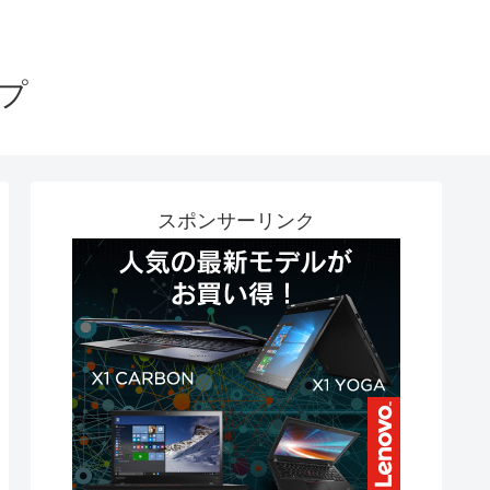
プ
スポンサーリンク