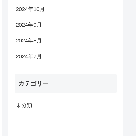
2024年10月
2024年9月
2024年8月
2024年7月
カテゴリー
未分類