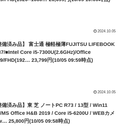
2024.10.05
備済み品】 富士通 極軽極薄FUJITSU LIFEBOOK
7/■Intel Core i5-7300U(2.6GHz)/Office
19/FHD(192… 23,799円(10/05 09:59時点)
2024.10.05
備済み品】東 芝 ノートPC R73 / 13型 / Win11
/MS Office H&B 2019 / Core i5-6200U / WEBカメ
w… 25,800円(10/05 09:58時点)