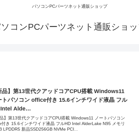
パソコンPCパーツネット通販ショップ
パソコンPCパーツネット通販ショッ
品】第13世代クアッドコアCPU搭載 Windows11
トパソコン office付き 15.6インチワイド液晶 フル
Intel Alde…
品】第13世代クアッドコアCPU搭載 Windows11 ノートパソコン
ice付き 15.6インチワイド液晶 フルHD Intel AlderLake N95 メモリ
B LPDDR5 新品SSD256GB NVMe PCI...