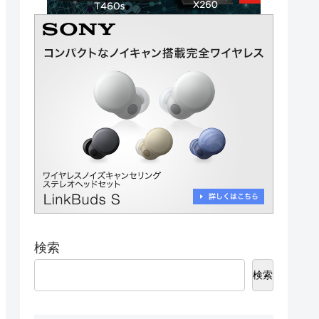
検索
検索