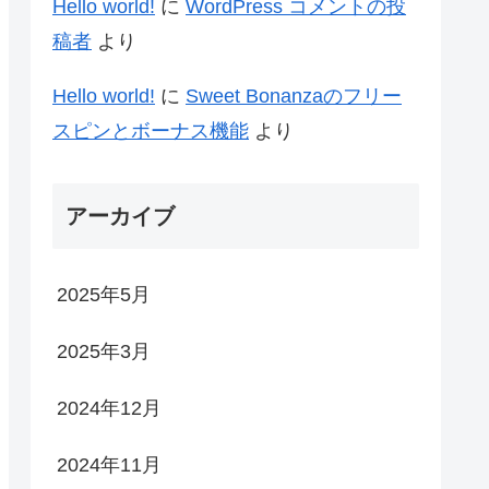
Hello world!
に
WordPress コメントの投
稿者
より
Hello world!
に
Sweet Bonanzaのフリー
スピンとボーナス機能
より
アーカイブ
2025年5月
2025年3月
2024年12月
2024年11月