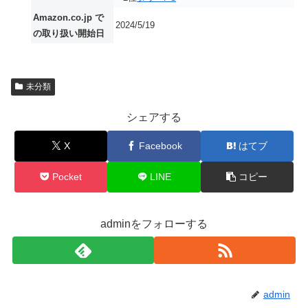
Amazon.co.jp で
2024/5/19
の取り扱い開始日
未分類
シェアする
X
Facebook
はてブ
Pocket
LINE
コピー
adminをフォローする
admin