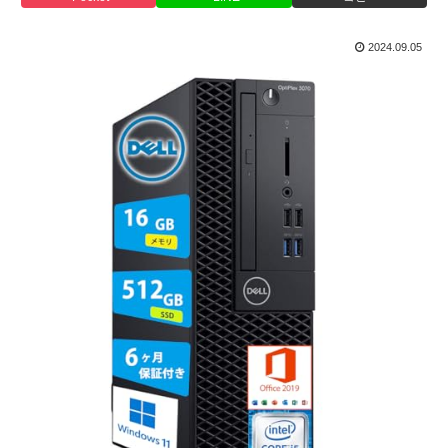
2024.09.05