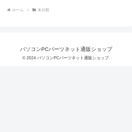
ホーム
未分類
パソコンPCパーツネット通販ショップ
© 2024 パソコンPCパーツネット通販ショップ.