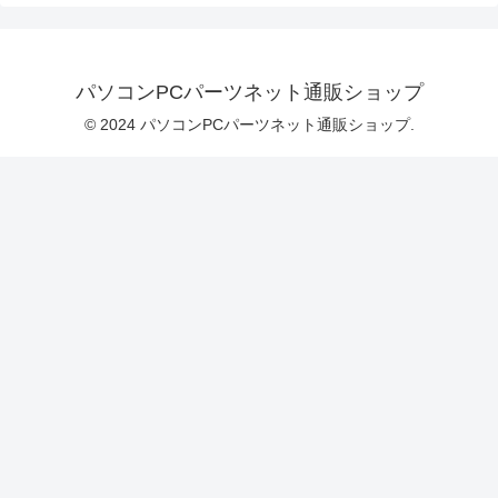
パソコンPCパーツネット通販ショップ
© 2024 パソコンPCパーツネット通販ショップ.