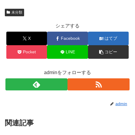
未分類
シェアする
X
Facebook
はてブ
Pocket
LINE
コピー
adminをフォローする
admin
関連記事