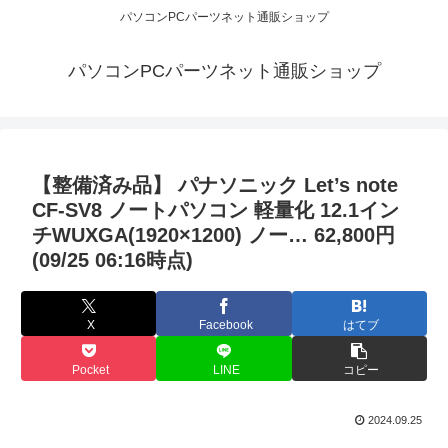
パソコンPCパーツネット通販ショップ
パソコンPCパーツネット通販ショップ
【整備済み品】 パナソニック Let’s note
CF-SV8 ノートパソコン 軽量化 12.1イン
チWUXGA(1920×1200) ノー… 62,800円
(09/25 06:16時点)
X
Facebook
はてブ
Pocket
LINE
コピー
2024.09.25