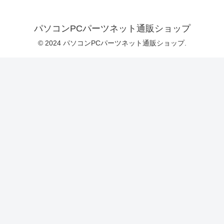
パソコンPCパーツネット通販ショップ
© 2024 パソコンPCパーツネット通販ショップ.