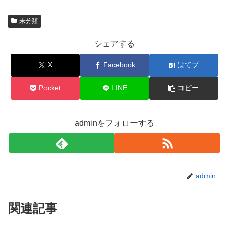
未分類
シェアする
X
Facebook
はてブ
Pocket
LINE
コピー
adminをフォローする
admin
関連記事