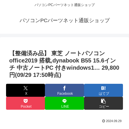
パソコンPCパーツネット通販ショップ
パソコンPCパーツネット通販ショップ
【整備済み品】 東芝 ノートパソコン
office2019 搭载,dynabook B55 15.6イン
チ 中古ノートPC 付きwindows1… 29,800
円(09/29 17:50時点)
X
Facebook
はてブ
Pocket
LINE
コピー
2024.09.29