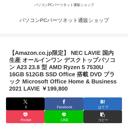
パソコンPCパーツネット通販ショップ
パソコンPCパーツネット通販ショップ
【Amazon.co.jp限定】 NEC LAVIE 国内
生産 オールインワン デスクトップパソコ
ン A23 23.8 型 AMD Ryzen 5 7530U
16GB 512GB SSD Office 搭載 DVD ブラ
ック Microsoft Office Home & Business
2021 LAVIE ￥199,800
X
Facebook
はてブ
Pocket
LINE
コピー