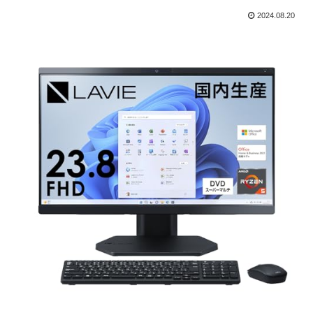
2024.08.20