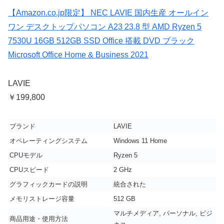
【Amazon.co.jp限定】 NEC LAVIE 国内生産 オールイン
ワン デスクトップパソコン A23 23.8 型 AMD Ryzen 5
7530U 16GB 512GB SSD Office 搭載 DVD ブラック
Microsoft Office Home & Business 2021
LAVIE
￥199,800
ブランド
LAVIE
オペレーティングシステム
Windows 11 Home
CPUモデル
Ryzen 5
CPUスピード
2 GHz
グラフィックカードの説明
統合された
メモリストレージ容量
512 GB
マルチメディア, パーソナル, ビジ
商品用途・使用方法