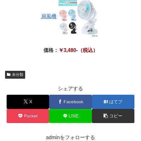
扇風機
価格：
￥3,480-（税込）
未分類
シェアする
X
Facebook
はてブ
Pocket
LINE
コピー
adminをフォローする