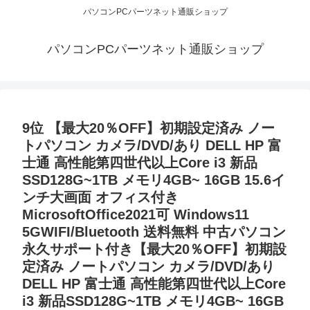
パソコンPCパーツネット通販ショップ
パソコンPCパーツネット通販ショップ
9位 【最大20％OFF】初期設定済み ノー
トパソコン カメラ/DVD/あり DELL HP 富
士通 高性能第四世代以上Core i3 新品
SSD128G~1TB メモリ4GB~ 16GB 15.6イ
ンチ大画面 オフィス付き
MicrosoftOffice2021可 Windows11
5GWIFI/Bluetooth 送料無料 中古パソコン
永久サポート付き【最大20％OFF】初期設
定済み ノートパソコン カメラ/DVD/あり
DELL HP 富士通 高性能第四世代以上Core
i3 新品SSD128G~1TB メモリ4GB~ 16GB