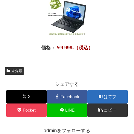
価格：
￥9,999-（税込）
未分類
シェアする
X
Facebook
はてブ
Pocket
LINE
コピー
adminをフォローする